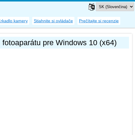
Zrkadlo kamery
Stiahnite si ovládače
Prečítajte si recenzie
 fotoaparátu pre Windows 10 (x64)